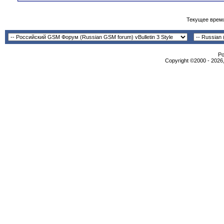
Текущее врем
Po
Copyright ©2000 - 2026,