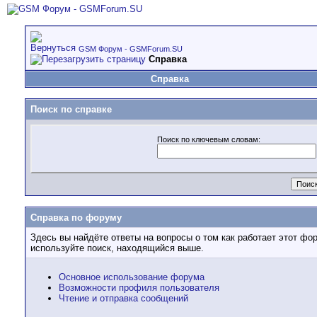
GSM Форум - GSMForum.SU
Справка
Справка
Поиск по справке
Поиск по ключевым словам:
Справка по форуму
Здесь вы найдёте ответы на вопросы о том как работает этот ф
используйте поиск, находящийся выше.
Основное использование форума
Возможности профиля пользователя
Чтение и отправка сообщений