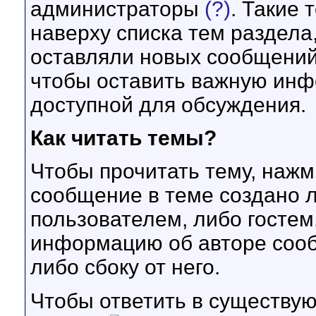
администраторы
(?)
. Такие 
наверху списка тем раздела,
оставляли новых сообщений
чтобы оставить важную инф
доступной для обсуждения.
Как читать темы?
Чтобы прочитать тему, нажм
сообщение в теме создано 
пользователем, либо гостем
информацию об авторе соо
либо сбоку от него.
Чтобы ответить в существую