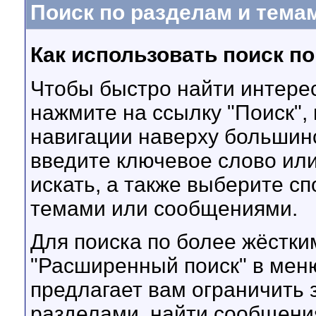
Поиск по разделам и тема
Как использовать поиск п
Чтобы быстро найти интере
нажмите на ссылку "Поиск",
навигации наверху большин
введите ключевое слово или
искать, а также выберите с
темами или сообщениями.
Для поиска по более жёстки
"Расширенный поиск" в мен
предлагает вам ограничить
разделами, найти сообщени