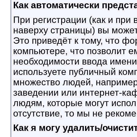
Как автоматически предс
При регистрации (как и при
наверху страницы) вы може
Это приведёт к тому, что фо
компьютере, что позволит е
необходимости ввода имени 
используете публичный комп
множество людей, например,
заведении или интернет-каф
людям, которые могут испол
отсутствие, то мы не реком
Как я могу удалить/очисти