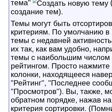
тема"
(
создание тем).
Темы могут быть отсортиро
критериям. По умолчанию в
темы с недавней активность
их так, как вам удобно, нап
темы с наибольшим числом 
рейтингом. Просто нажмите
колонки, находящееся наверх
"Рейтинг", "Последнее сооб
"Просмотров"). Вы, также, 
обратном порядке, нажав на
критерия сортировки. (Помн