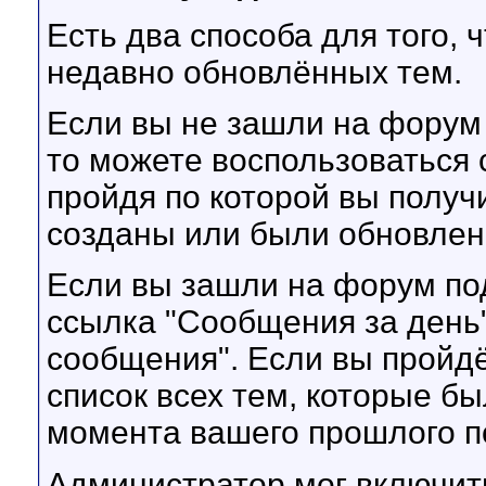
Есть два способа для того, 
недавно обновлённых тем.
Если вы не зашли на форум
то можете воспользоваться 
пройдя по которой вы получ
созданы или были обновлены
Если вы зашли на форум по
ссылка "Сообщения за день
сообщения". Если вы пройдё
список всех тем, которые б
момента вашего прошлого 
Администратор мог включить