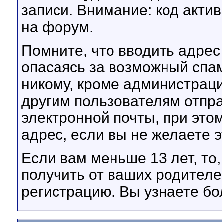
записи. Внимание: код акти
на форум.
Помните, что вводить адрес
опасаясь за возможный спам,
никому, кроме администрац
другим пользователям отпр
электронной почты, при это
адрес, если вы не желаете э
Если вам меньше 13 лет, то
получить от ваших родителе
регистрацию. Вы узнаете бо