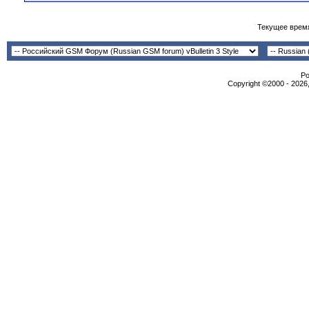
Текущее врем
Po
Copyright ©2000 - 2026,