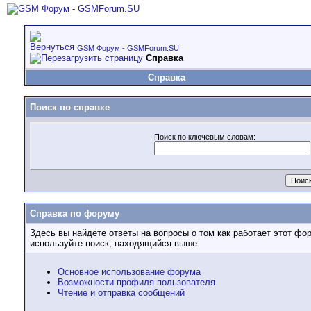
GSM Форум - GSMForum.SU
Справка
Справка
Поиск по справке
Поиск по ключевым словам:
Справка по форуму
Здесь вы найдёте ответы на вопросы о том как работает этот ф
используйте поиск, находящийся выше.
Основное использование форума
Возможности профиля пользователя
Чтение и отправка сообщений