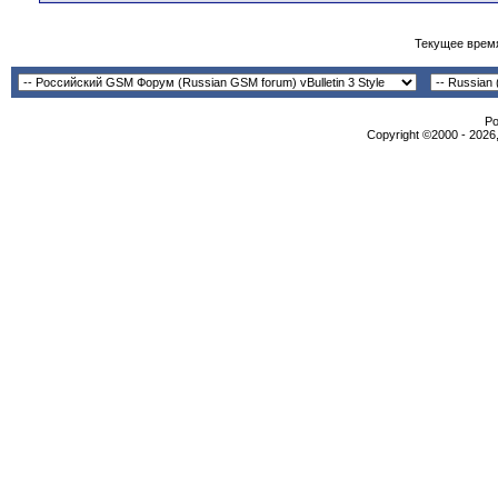
Текущее врем
Po
Copyright ©2000 - 2026,