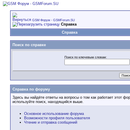
GSM Форум - GSMForum.SU
Справка
Справка
Поиск по справке
Поиск по ключевым словам:
Справка по форуму
Здесь вы найдёте ответы на вопросы о том как работает этот ф
используйте поиск, находящийся выше.
Основное использование форума
Возможности профиля пользователя
Чтение и отправка сообщений