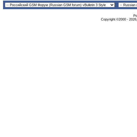
Po
Copyright ©2000 - 2026,