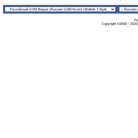
Po
Copyright ©2000 - 2026,