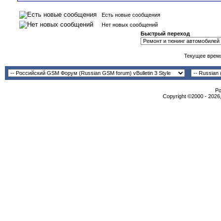
Есть новые сообщения
Нет новых сообщений
Быстрый переход
Текущее врем
Po
Copyright ©2000 - 2026,