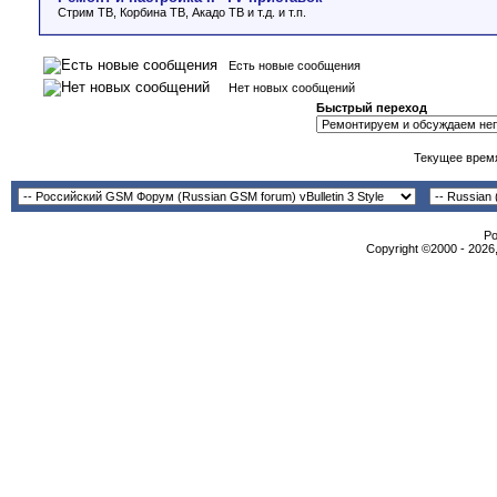
Стрим ТВ, Корбина ТВ, Акадо ТВ и т.д. и т.п.
Есть новые сообщения
Нет новых сообщений
Быстрый переход
Текущее врем
Po
Copyright ©2000 - 2026,