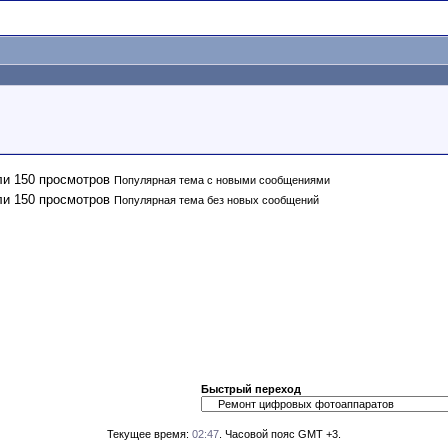
Популярная тема с новыми сообщениями
Популярная тема без новых сообщений
Быстрый переход
Текущее время:
02:47
. Часовой пояс GMT +3.