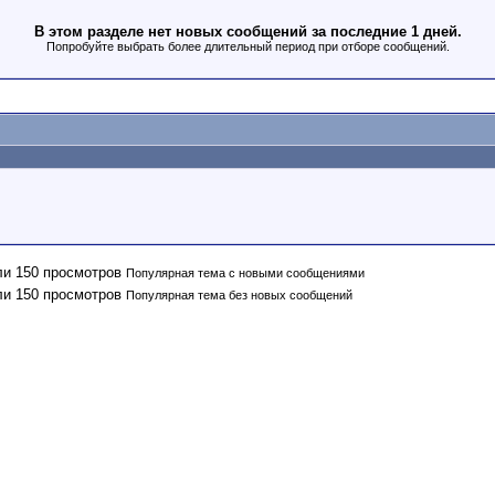
В этом разделе нет новых сообщений за последние 1 дней.
Попробуйте выбрать более длительный период при отборе сообщений.
Популярная тема с новыми сообщениями
Популярная тема без новых сообщений