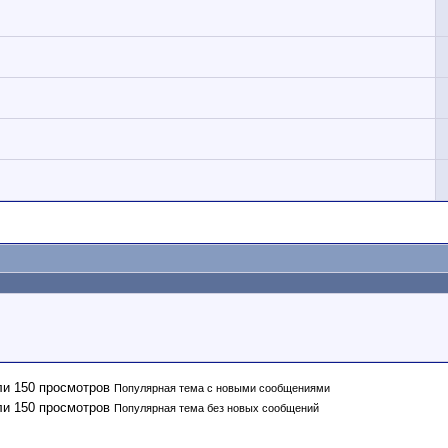
Популярная тема с новыми сообщениями
Популярная тема без новых сообщений