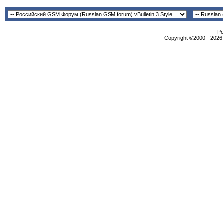
Po
Copyright ©2000 - 2026,