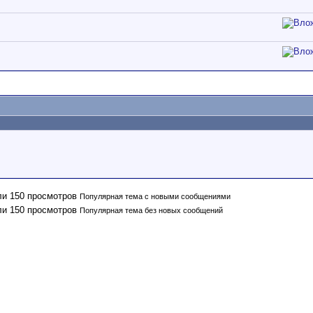
Популярная тема с новыми сообщениями
Популярная тема без новых сообщений