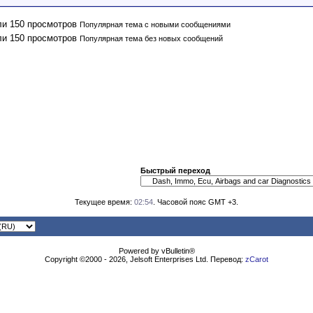
Популярная тема с новыми сообщениями
Популярная тема без новых сообщений
Быстрый переход
Текущее время:
02:54
. Часовой пояс GMT +3.
Powered by vBulletin®
Copyright ©2000 - 2026, Jelsoft Enterprises Ltd. Перевод:
zCarot