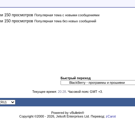
Популярная тема с новыми сообщениями
Популярная тема без новых сообщений
Быстрый переход
Текущее время:
20:28
. Часовой пояс GMT +3.
Powered by vBulletin®
Copyright ©2000 - 2026, Jelsoft Enterprises Ltd. Перевод:
zCarot