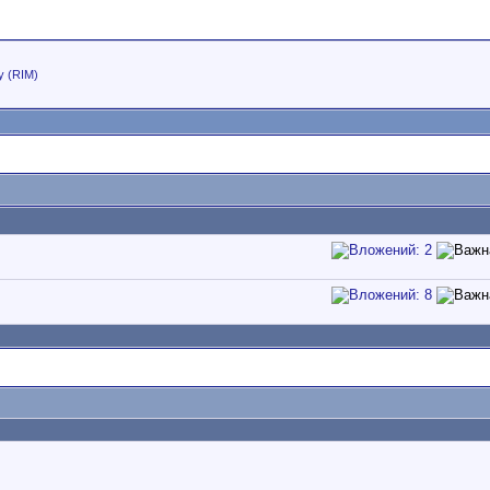
y (RIM)