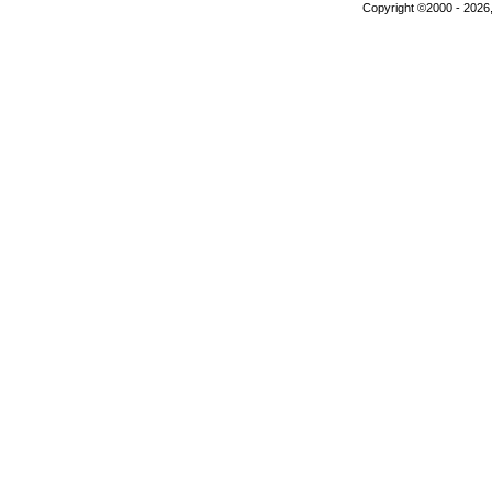
Copyright ©2000 - 2026,