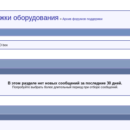
жки оборудования
>
Архив форумов поддержки
D box
В этом разделе нет новых сообщений за последние 30 дней.
Попробуйте выбрать более длительный период при отборе сообщений.