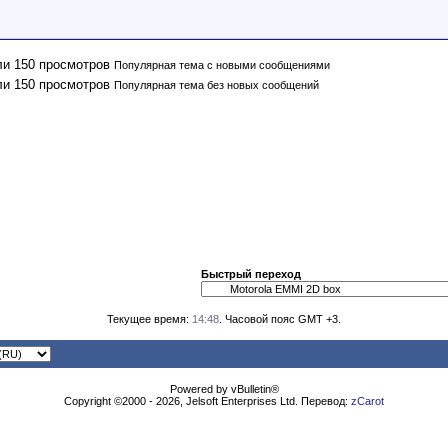
Популярная тема с новыми сообщениями
Популярная тема без новых сообщений
Быстрый переход
Текущее время:
14:48
. Часовой пояс GMT +3.
Powered by vBulletin®
Copyright ©2000 - 2026, Jelsoft Enterprises Ltd. Перевод:
zCarot