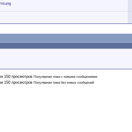
amsung
Популярная тема с новыми сообщениями
Популярная тема без новых сообщений