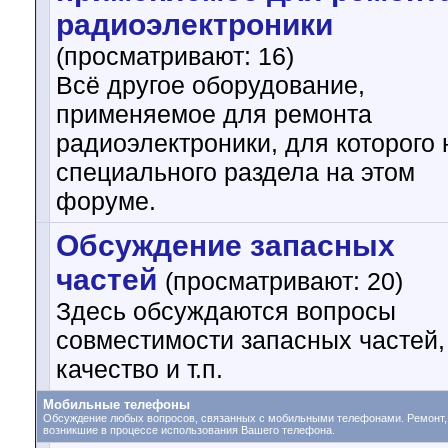
радиоэлектроники
(просматривают: 16)
Всё другое оборудование,
применяемое для ремонта
радиоэлектроники, для которого 
специального раздела на этом
форуме.
Обсуждение запасных
частей
(просматривают: 20)
Здесь обсуждаются вопросы
совместимости запасных частей,
качество и т.п.
Мобильные телефоны
Обсуждение любых вопросов, связанных с мобильными телефонами. Ремонт, з
возникшие в процессе использования Вашего телефона.