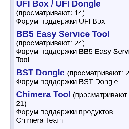
UFI Box / UFI Dongle
(просматривают: 14)
Форум поддержки UFI Box
BB5 Easy Service Tool
(просматривают: 24)
Форум поддержки BB5 Easy Serv
Tool
BST Dongle
(просматривают: 2
Форум поддержки BST Dongle
Chimera Tool
(просматривают:
21)
Форум поддержки продуктов
Chimera Team