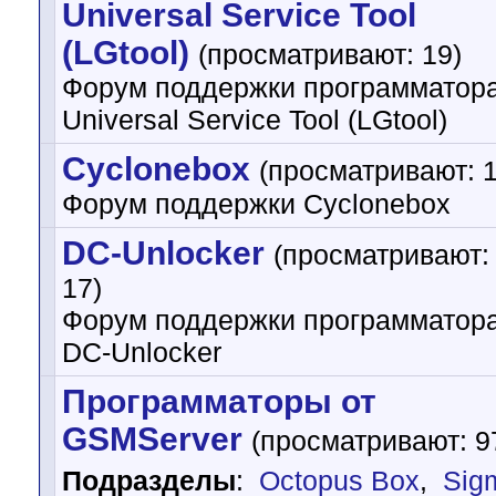
Universal Service Tool
(LGtool)
(просматривают: 19)
Форум поддержки программатор
Universal Service Tool (LGtool)
Cyclonebox
(просматривают: 1
Форум поддержки Cyclonebox
DC-Unlocker
(просматривают:
17)
Форум поддержки программатор
DC-Unlocker
Программаторы от
GSMServer
(просматривают: 9
Подразделы
:
Octopus Box
,
Sig