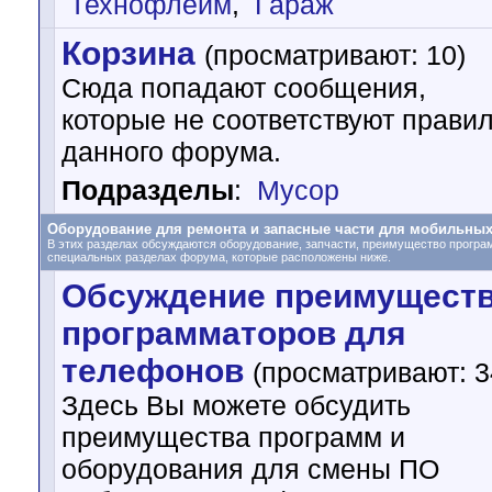
Технофлейм
,
Гараж
Корзина
(просматривают: 10)
Сюда попадают сообщения,
которые не соответствуют прави
данного форума.
Подразделы
:
Мусор
Оборудование для ремонта и запасные части для мобильны
В этих разделах обсуждаются оборудование, запчасти, преимущество програ
специальных разделах форума, которые расположены ниже.
Обсуждение преимущест
программаторов для
телефонов
(просматривают: 3
Здесь Вы можете обсудить
преимущества программ и
оборудования для смены ПО