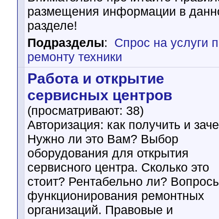
размещения информации в данн
разделе!
Подразделы
:
Спрос на услуги 
ремонту техники
Работа и открытие
сервисных центров
(просматривают: 38)
Авторизация: как получить и зач
Нужно ли это Вам? Выбор
оборудования для открытия
сервисного центра. Сколько это
стоит? Рентабельно ли? Вопрос
функционирования ремонтных
организаций. Правовые и