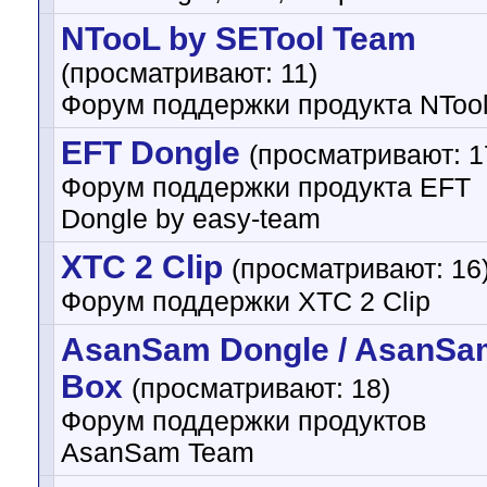
NTooL by SETool Team
(просматривают: 11)
Форум поддержки продукта NToo
EFT Dongle
(просматривают: 1
Форум поддержки продукта EFT
Dongle by easy-team
XTC 2 Clip
(просматривают: 16
Форум поддержки XTC 2 Clip
AsanSam Dongle / AsanSa
Box
(просматривают: 18)
Форум поддержки продуктов
AsanSam Team