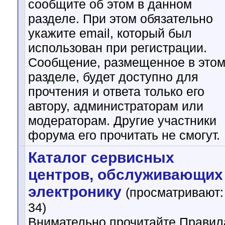
сообщите об этом в данном
разделе. При этом обязательно
укажите email, который был
использован при регистрации.
Сообщение, размещенное в это
разделе, будет доступно для
прочтения и ответа только его
автору, администраторам или
модераторам. Другие участники
форума его прочитать не смогут.
Каталог сервисных
центров, обслуживающих
электронику
(просматривают:
34)
Внимательно прочитайте Правил