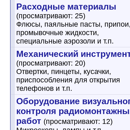
Расходные материалы
(просматривают: 25)
Флюсы, паяльные пасты, припои
промывочные жидкости,
специальные аэрозоли и т.п.
Механический инструмен
(просматривают: 20)
Отвертки, пинцеты, кусачки,
приспособления для открытия
телефонов и т.п.
Оборудование визуально
контроля радиомонтажны
работ
(просматривают: 12)