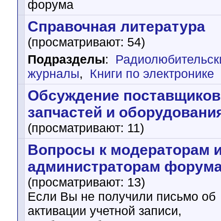
форума
Справочная литература
(просматривают: 54)
Подразделы
:
Радиолюбительск
журналы
,
Книги по электронике
Обсуждение поставщиков
запчастей и оборудовани
(просматривают: 11)
Вопросы к модераторам 
администраторам форум
(просматривают: 13)
Если Вы не получили письмо об
активации учетной записи,