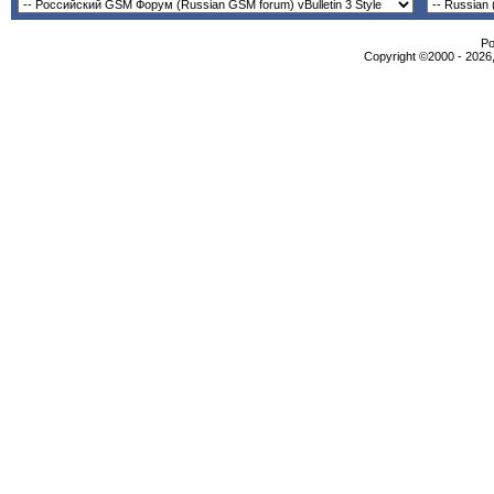
Po
Copyright ©2000 - 2026,