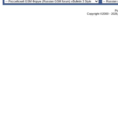
Po
Copyright ©2000 - 2026,