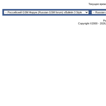
Текущее врем
Po
Copyright ©2000 - 2026,