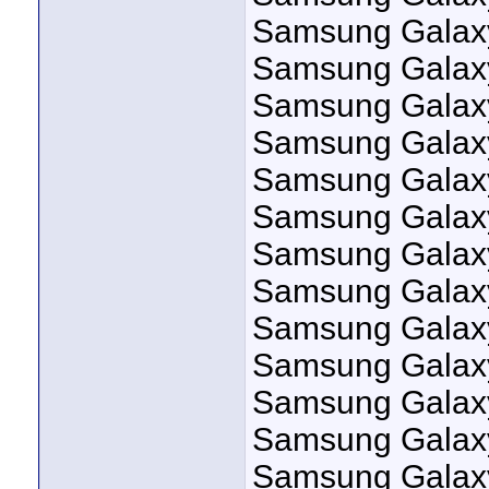
Samsung Galax
Samsung Galax
Samsung Galax
Samsung Galax
Samsung Galax
Samsung Galax
Samsung Galax
Samsung Galax
Samsung Galax
Samsung Galax
Samsung Galax
Samsung Galax
Samsung Galax