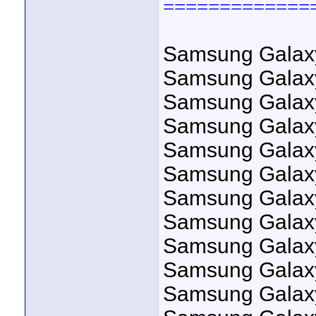
=============
Samsung Galax
Samsung Galax
Samsung Galaxy
Samsung Galaxy
Samsung Gala
Samsung Galaxy
Samsung Galaxy
Samsung Galax
Samsung Galax
Samsung Galax
Samsung Gala