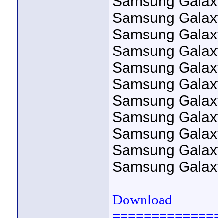
Samsung Galax
Samsung Galax
Samsung Gala
Samsung Galax
Samsung Galax
Samsung Galaxy
Samsung Galaxy
Samsung Galax
Samsung Galax
Samsung Galax
Samsung Galaxy
Download
=============