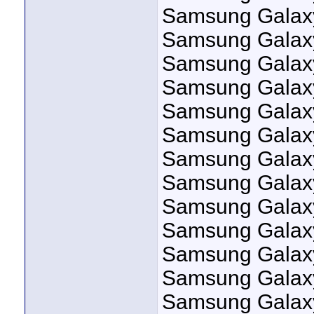
Samsung Galax
Samsung Galax
Samsung Galax
Samsung Galax
Samsung Galax
Samsung Galax
Samsung Galax
Samsung Galax
Samsung Galax
Samsung Galax
Samsung Galax
Samsung Galax
Samsung Galax