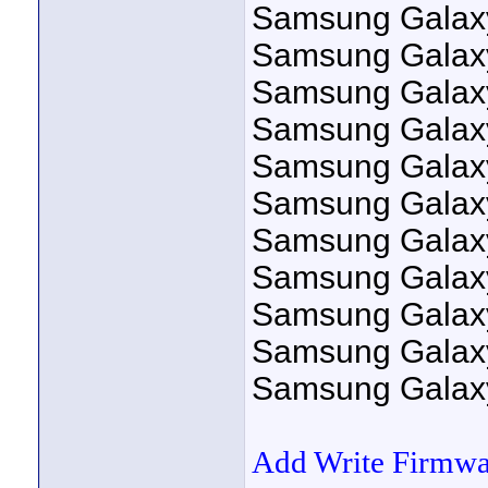
Samsung Galax
Samsung Galax
Samsung Galax
Samsung Galax
Samsung Galax
Samsung Galax
Samsung Galax
Samsung Galax
Samsung Galax
Samsung Galax
Samsung Galax
Add Write Firmwa