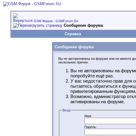
GSM Форум - GSMForum.SU
Сообщение форума
Справка
Сообщение форума
Вы не авторизованы на форуме или не имеете дос
нескольких причин:
Вы не авторизованы на форуме
попробуйте ещё раз.
У вас недостаточно прав для 
пытаетесь обратиться к функц
привилегированным функциям
Возможно, администратор откл
активированы на форуме.
Вход
Имя:
Пароль: