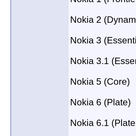
Nokia 2 (Dynam
Nokia 3 (Essenti
Nokia 3.1 (Essen
Nokia 5 (Core)
Nokia 6 (Plate)
Nokia 6.1 (Plat