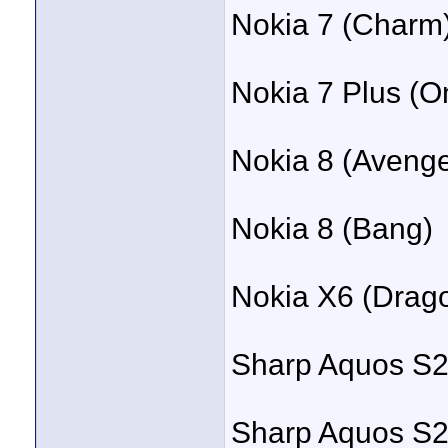
Nokia 7 (Charm
Nokia 7 Plus (O
Nokia 8 (Avenge
Nokia 8 (Bang)
Nokia X6 (Drag
Sharp Aquos S2
Sharp Aquos S