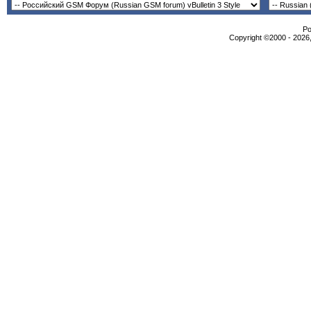
Po
Copyright ©2000 - 2026,