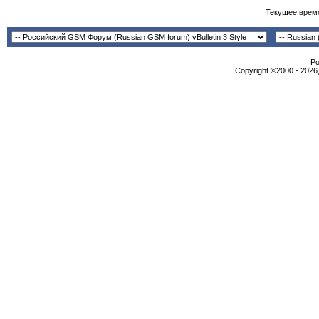
Текущее врем
Po
Copyright ©2000 - 2026,