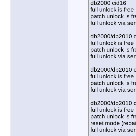
db2000 cid16
full unlock is free
patch unlock is f
full unlock via ser
db2000/db2010 c
full unlock is free
patch unlock is f
full unlock via ser
db2000/db2010 c
full unlock is free
patch unlock is f
full unlock via ser
db2000/db2010 c
full unlock is free
patch unlock is f
reset mode (repai
full unlock via ser