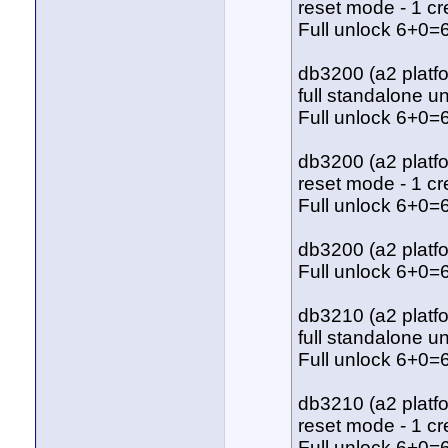
reset mode - 1 cr
Full unlock 6+0=6
db3200 (a2 platf
full standalone un
Full unlock 6+0=6
db3200 (a2 platf
reset mode - 1 cr
Full unlock 6+0=6
db3200 (a2 platf
Full unlock 6+0=6
db3210 (a2 platf
full standalone un
Full unlock 6+0=6
db3210 (a2 platf
reset mode - 1 cr
Full unlock 6+0=6