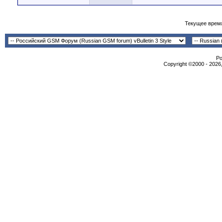
Текущее врем
Po
Copyright ©2000 - 2026,