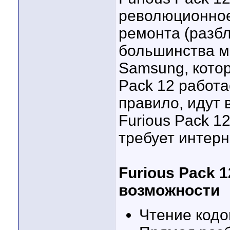
революционное
ремонта (разбл
большинства м
Samsung, котор
Pack 12 работа
правило, идут 
Furious Pack 1
требует интерн
Furious Pack 
возможности
Чтение кодо