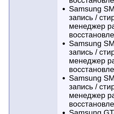
восстановл
Samsung SM-
запись / ст
менеджер ра
восстановл
Samsung SM-
запись / ст
менеджер ра
восстановл
Samsung SM-
запись / ст
менеджер ра
восстановл
Samsung GT-