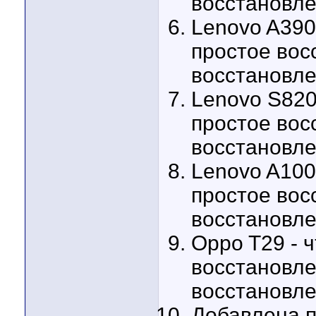
восстановл
Lenovo A390
простое вос
восстановл
Lenovo S820
простое вос
восстановл
Lenovo A100
простое вос
восстановл
Oppo T29 - 
восстановле
восстановл
Добавлена 