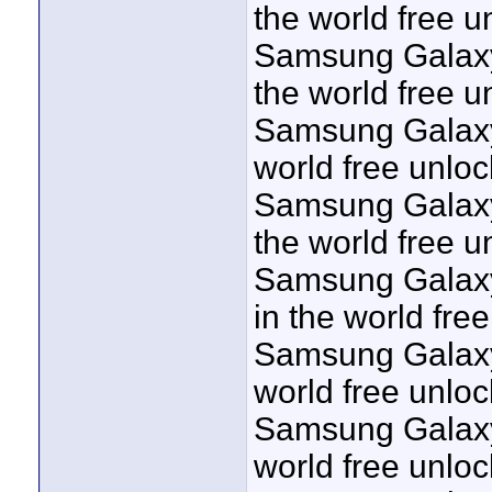
the world free u
Samsung Galaxy 
the world free u
Samsung Galaxy 
world free unloc
Samsung Galaxy 
the world free u
Samsung Galaxy 
in the world fre
Samsung Galaxy 
world free unloc
Samsung Galaxy 
world free unloc