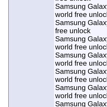
Samsung Galaxy 
world free unloc
Samsung Galaxy 
free unlock
Samsung Galaxy
world free unloc
Samsung Galaxy 
world free unloc
Samsung Galaxy 
world free unloc
Samsung Galaxy
world free unloc
Samsung Galaxy