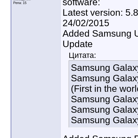
software:
Репа:
15
Latest version: 5.
24/02/2015
Added Samsung Un
Update
Цитата:
Samsung Galaxy
Samsung Galaxy
(First in the worl
Samsung Galax
Samsung Galax
Samsung Galax