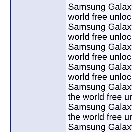
Samsung Galaxy 
world free unloc
Samsung Galaxy 
world free unloc
Samsung Galaxy 
world free unloc
Samsung Galaxy 
world free unloc
Samsung Galaxy 
the world free u
Samsung Galaxy 
the world free u
Samsung Galaxy 