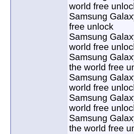
world free unloc
Samsung Galaxy 
free unlock
Samsung Galaxy 
world free unloc
Samsung Galaxy 
the world free u
Samsung Galaxy 
world free unloc
Samsung Galaxy 
world free unloc
Samsung Galaxy
the world free u