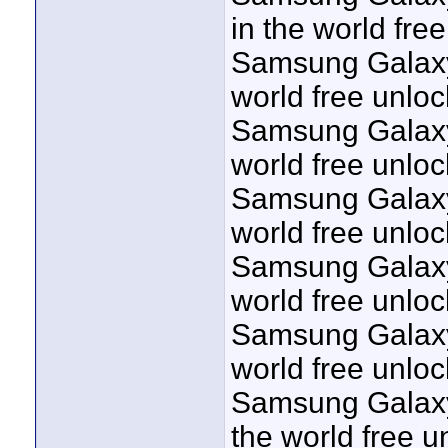
in the world fre
Samsung Galaxy 
world free unloc
Samsung Galaxy 
world free unloc
Samsung Galaxy 
world free unloc
Samsung Galaxy 
world free unloc
Samsung Galaxy 
world free unloc
Samsung Galaxy 
the world free u