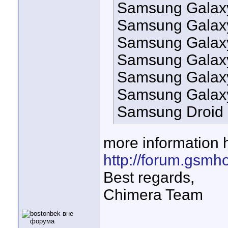
Samsung Galaxy
Samsung Galaxy
Samsung Galaxy
Samsung Galaxy 
Samsung Galaxy
Samsung Galax
Samsung Droid 
more information 
http://forum.gsmh
Best regards,
Chimera Team