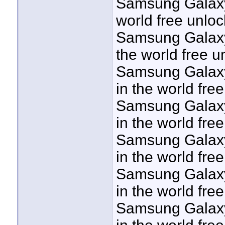
Samsung Galaxy 
world free unloc
Samsung Galaxy
the world free u
Samsung Galaxy
in the world fre
Samsung Galaxy
in the world fre
Samsung Galaxy
in the world fre
Samsung Galaxy
in the world fre
Samsung Galaxy