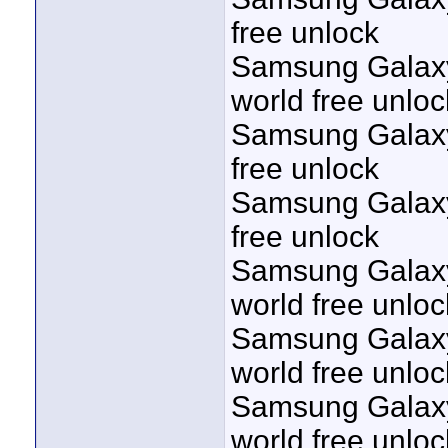
free unlock
Samsung Galaxy 
world free unloc
Samsung Galaxy 
free unlock
Samsung Galaxy 
free unlock
Samsung Galaxy
world free unloc
Samsung Galaxy
world free unloc
Samsung Galaxy
world free unloc