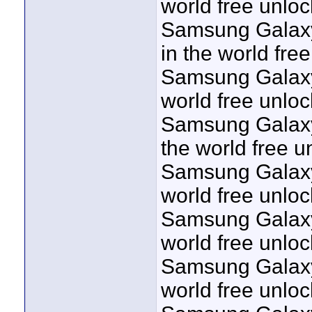
world free unloc
Samsung Galaxy
in the world fre
Samsung Galaxy
world free unloc
Samsung Galaxy 
the world free u
Samsung Galaxy 
world free unloc
Samsung Galaxy 
world free unloc
Samsung Galaxy 
world free unloc