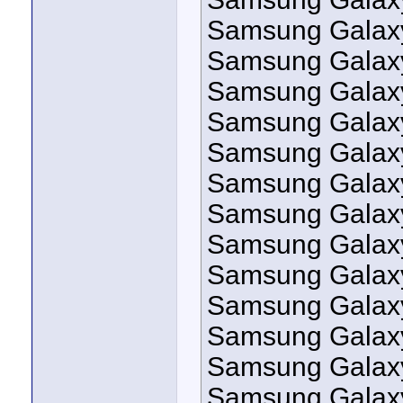
Samsung Galax
Samsung Galaxy
Samsung Galax
Samsung Galax
Samsung Galax
Samsung Galax
Samsung Galaxy
Samsung Galax
Samsung Galaxy
Samsung Galaxy
Samsung Galaxy
Samsung Galax
Samsung Galax