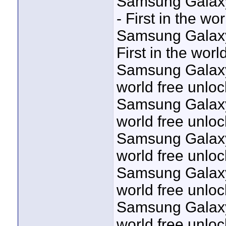
Samsung Galax
- First in the wo
Samsung Galaxy
First in the worl
Samsung Galaxy 
world free unloc
Samsung Galaxy 
world free unloc
Samsung Galaxy 
world free unloc
Samsung Galaxy 
world free unloc
Samsung Galaxy 
world free unloc