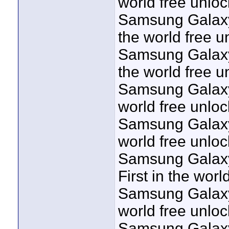
world free unloc
Samsung Galaxy 
the world free u
Samsung Galaxy 
the world free u
Samsung Galaxy 
world free unloc
Samsung Galaxy 
world free unloc
Samsung Galaxy
First in the worl
Samsung Galaxy 
world free unloc
Samsung Galaxy 