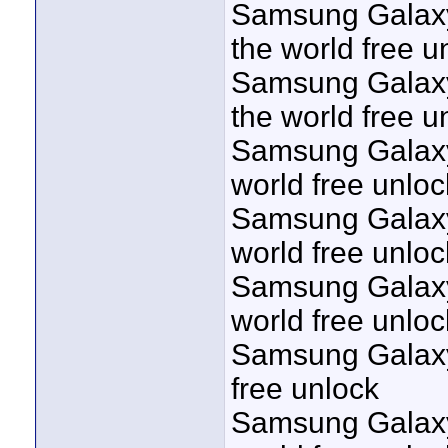
Samsung Galaxy 
the world free u
Samsung Galaxy 
the world free u
Samsung Galaxy 
world free unloc
Samsung Galaxy 
world free unloc
Samsung Galaxy 
world free unloc
Samsung Galaxy 
free unlock
Samsung Galaxy 