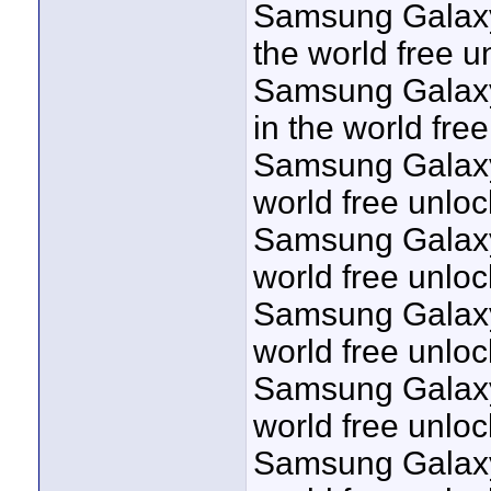
Samsung Galaxy
the world free u
Samsung Galaxy
in the world fre
Samsung Galaxy 
world free unloc
Samsung Galaxy 
world free unloc
Samsung Galaxy 
world free unloc
Samsung Galaxy 
world free unloc
Samsung Galaxy 