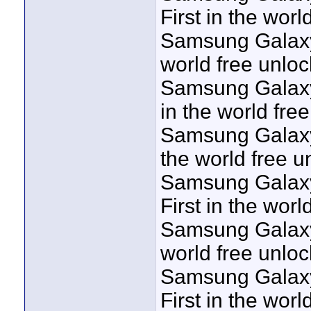
First in the worl
Samsung Galaxy 
world free unloc
Samsung Galaxy
in the world fre
Samsung Galaxy 
the world free u
Samsung Galaxy
First in the worl
Samsung Galaxy 
world free unloc
Samsung Galaxy
First in the worl