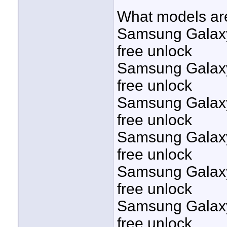
What models are
Samsung Galaxy 
free unlock
Samsung Galaxy 
free unlock
Samsung Galaxy 
free unlock
Samsung Galaxy 
free unlock
Samsung Galaxy 
free unlock
Samsung Galaxy 
free unlock