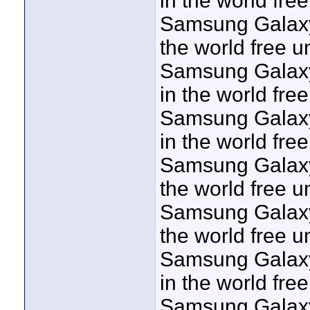
in the world fre
Samsung Galaxy
the world free u
Samsung Galaxy
in the world fre
Samsung Galaxy
in the world fre
Samsung Galaxy 
the world free u
Samsung Galaxy
the world free u
Samsung Galaxy
in the world fre
Samsung Galaxy