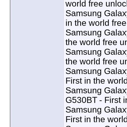
world free unloc
Samsung Galaxy 
in the world fre
Samsung Galaxy 
the world free u
Samsung Galaxy 
the world free u
Samsung Galaxy
First in the worl
Samsung Galaxy
G530BT - First i
Samsung Galax
First in the worl