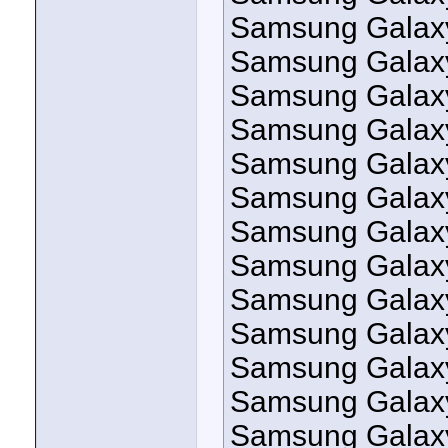
Samsung Galax
Samsung Galaxy
Samsung Galaxy
Samsung Galaxy
Samsung Galaxy
Samsung Galaxy
Samsung Galax
Samsung Galaxy
Samsung Galaxy
Samsung Galaxy
Samsung Galaxy
Samsung Galax
Samsung Galax