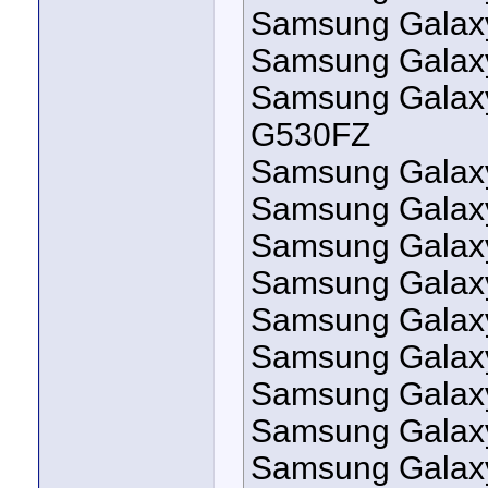
Samsung Galax
Samsung Galaxy
Samsung Galaxy
G530FZ
Samsung Galax
Samsung Galax
Samsung Galax
Samsung Galax
Samsung Galax
Samsung Galax
Samsung Galaxy
Samsung Galaxy
Samsung Galaxy