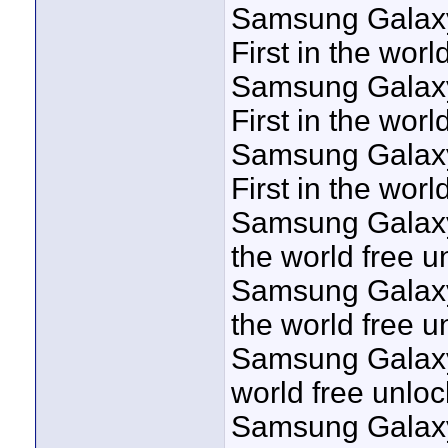
Samsung Galaxy
First in the worl
Samsung Galaxy
First in the worl
Samsung Galaxy
First in the worl
Samsung Galaxy 
the world free u
Samsung Galaxy 
the world free u
Samsung Galaxy 
world free unloc
Samsung Galaxy 