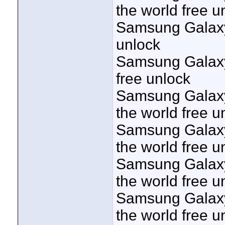
the world free u
Samsung Galaxy J
unlock
Samsung Galaxy 
free unlock
Samsung Galaxy 
the world free u
Samsung Galaxy 
the world free u
Samsung Galaxy 
the world free u
Samsung Galaxy 
the world free u