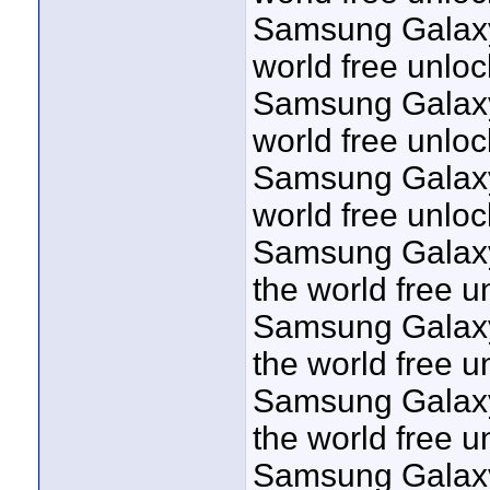
Samsung Galaxy 
world free unloc
Samsung Galaxy 
world free unloc
Samsung Galaxy 
world free unloc
Samsung Galaxy
the world free u
Samsung Galaxy 
the world free u
Samsung Galaxy
the world free u
Samsung Galaxy