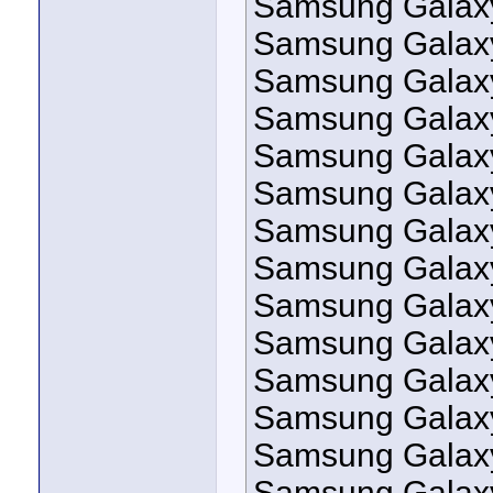
Samsung Galax
Samsung Galax
Samsung Galax
Samsung Galax
Samsung Galaxy
Samsung Galax
Samsung Galaxy
Samsung Galax
Samsung Galax
Samsung Galax
Samsung Galax
Samsung Galax
Samsung Galax
Samsung Galaxy