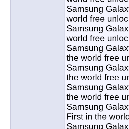
Samsung Galaxy 
world free unloc
Samsung Galaxy 
world free unloc
Samsung Galaxy 
the world free u
Samsung Galaxy 
the world free u
Samsung Galaxy 
the world free u
Samsung Galaxy
First in the worl
Samsung Galaxy