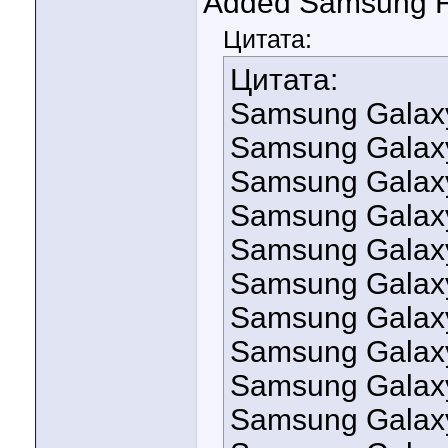
Added Samsung Fi
Цитата:
Цитата:
Samsung Galax
Samsung Galax
Samsung Galax
Samsung Galax
Samsung Galax
Samsung Galax
Samsung Galax
Samsung Galax
Samsung Galaxy
Samsung Galaxy