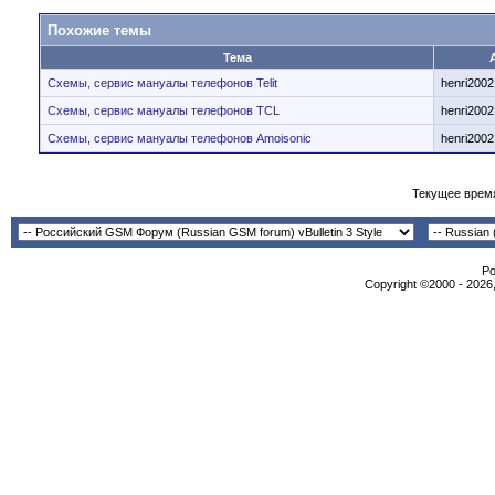
Похожие темы
Тема
Схемы, сервис мануалы телефонов Telit
henri2002
Схемы, сервис мануалы телефонов TCL
henri2002
Схемы, сервис мануалы телефонов Amoisonic
henri2002
Текущее врем
Po
Copyright ©2000 - 2026,