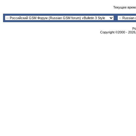
Текущее врем
Po
Copyright ©2000 - 2026,