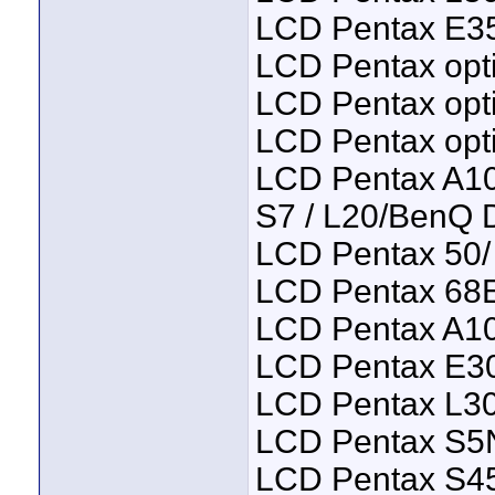
LCD Pentax E35
LCD Pentax opt
LCD Pentax opt
LCD Pentax opti
LCD Pentax A10 
S7 / L20/BenQ
LCD Pentax 50/
LCD Pentax 68
LCD Pentax A10 
LCD Pentax E30
LCD Pentax L30
LCD Pentax S5N
LCD Pentax S45