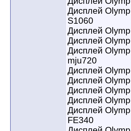
Дисплей Olympu
Дисплей Olympu
S1060
Дисплей Olymp
Дисплей Olymp
Дисплей Olympus
mju720
Дисплей Olymp
Дисплей Olympu
Дисплей Olymp
Дисплей Olympu
Дисплей Olympu
FE340
Дисплей Olympu