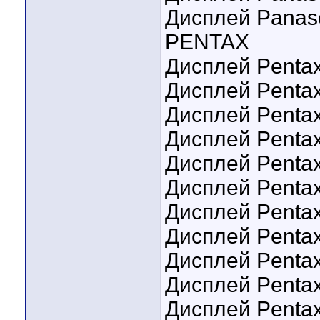
Дисплей Panaso
PENTAX
Дисплей Penta
Дисплей Penta
Дисплей Pentax 
Дисплей Penta
Дисплей Penta
Дисплей Pentax
Дисплей Pentax
Дисплей Pentax
Дисплей Pentax
Дисплей Pentax 
Дисплей Penta