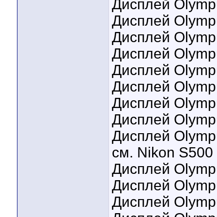
Дисплей Olympu
Дисплей Olymp
Дисплей Olymp
Дисплей Olymp
Дисплей Olympu
Дисплей Olymp
Дисплей Olymp
Дисплей Olympu
Дисплей Olympu
см. Nikon S500
Дисплей Olympu
Дисплей Olymp
Дисплей Olymp