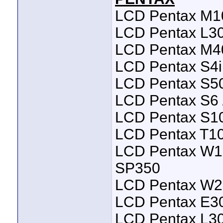
LCD Pentax M1
LCD Pentax L30
LCD Pentax M4
LCD Pentax S4i 
LCD Pentax S5
LCD Pentax S6 
LCD Pentax S10 
LCD Pentax T10
LCD Pentax W10
SP350
LCD Pentax W2
LCD Pentax E30
LCD Pentax L3