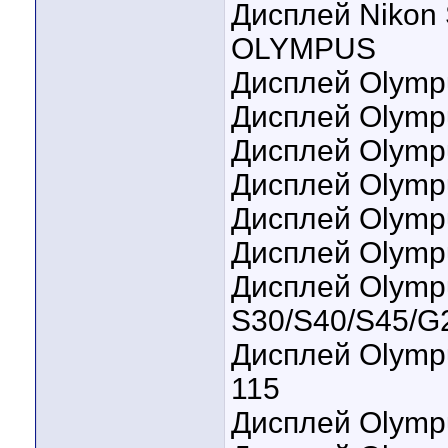
Дисплей Nikon
OLYMPUS
Дисплей Olymp
Дисплей Olymp
Дисплей Olympu
Дисплей Olymp
Дисплей Olymp
Дисплей Olymp
Дисплей Olymp
S30/S40/S45/G
Дисплей Olympu
115
Дисплей Olymp