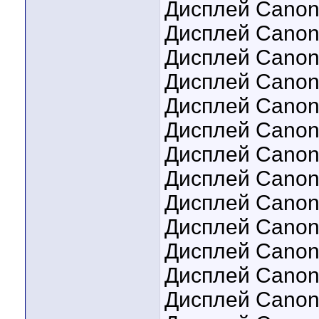
Дисплей Canon
Дисплей Canon
Дисплей Canon
Дисплей Canon 
Дисплей Canon
Дисплей Canon
Дисплей Canon
Дисплей Canon
Дисплей Canon
Дисплей Canon
Дисплей Canon
Дисплей Canon
Дисплей Canon