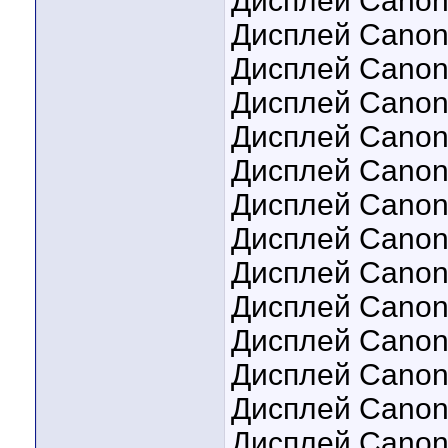
Дисплей Canon 
Дисплей Canon
Дисплей Canon
Дисплей Canon
Дисплей Canon
Дисплей Canon
Дисплей Canon
Дисплей Canon
Дисплей Canon
Дисплей Canon
Дисплей Canon
Дисплей Canon
Дисплей Canon 
Дисплей Canon