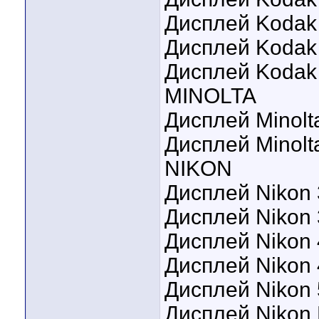
Дисплей Kodak 
Дисплей Kodak
Дисплей Kodak
MINOLTA
Дисплей Minolt
Дисплей Minolt
NIKON
Дисплей Nikon 
Дисплей Nikon
Дисплей Nikon 
Дисплей Nikon 
Дисплей Nikon
Дисплей Nikon 