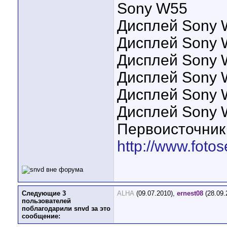
Sony W55
Дисплей Sony 
Дисплей Sony
Дисплей Sony W
Дисплей Sony W
Дисплей Sony 
Дисплей Sony 
Первоисточник
http://www.fotos
Следующие 3
ALHA
(09.07.2010),
ernest08
(28.09.
пользователей
поблагодарили snvd за это
сообщение: