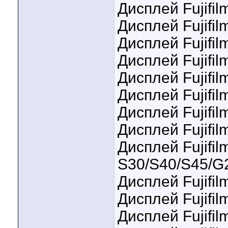
Дисплей Fujifil
Дисплей Fujifil
Дисплей Fujifil
Дисплей Fujifil
Дисплей Fujifil
Дисплей Fujifi
Дисплей Fujifil
Дисплей Fujifil
Дисплей Fujifi
S30/S40/S45/G
Дисплей Fujifil
Дисплей Fujifi
Дисплей Fujifil