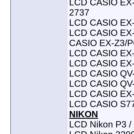
LCD CASIO EX-
2737
LCD CASIO EX-
LCD CASIO EX-
CASIO EX-Z3/P
LCD CASIO EX-
LCD CASIO EX-
LCD CASIO QV
LCD CASIO QV
LCD CASIO EX-
LCD CASIO S77
NIKON
LCD Nikon P3 /