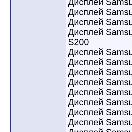
Дисплей Samsu
Дисплей Samsu
Дисплей Samsun
Дисплей Samsun
S200
Дисплей Samsun
Дисплей Samsu
Дисплей Sams
Дисплей Samsun
Дисплей Samsu
Дисплей Samsu
Дисплей Sams
Дисплей Sams