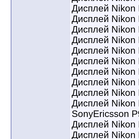
Дисплей Nikon 
Дисплей Nikon 
Дисплей Nikon 
Дисплей Nikon 
Дисплей Nikon
Дисплей Nikon 
Дисплей Nikon
Дисплей Nikon 
Дисплей Nikon
Дисплей Nikon P
SonyEricsson 
Дисплей Nikon 
Дисплей Nikon