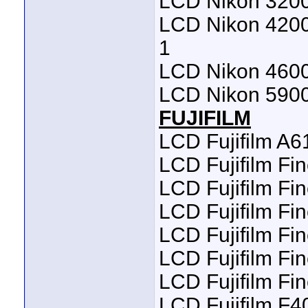
LCD Nikon 3200
LCD Nikon 4200
1
LCD Nikon 4600
LCD Nikon 5900
FUJIFILM
LCD Fujifilm A
LCD Fujifilm Fi
LCD Fujifilm Fi
LCD Fujifilm F
LCD Fujifilm F
LCD Fujifilm F
LCD Fujifilm Fi
LCD Fujifilm F4