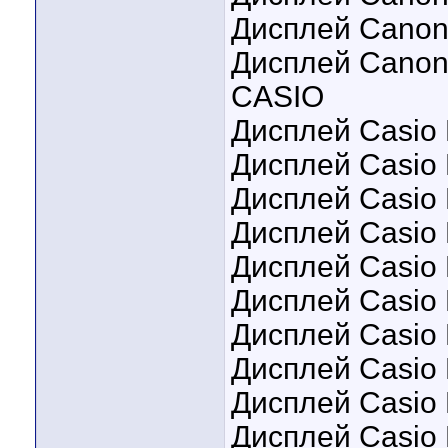
Дисплей Canon
Дисплей Canon
CASIO
Дисплей Casio
Дисплей Casio 
Дисплей Casio 
Дисплей Casio
Дисплей Casio
Дисплей Casio 
Дисплей Casio 
Дисплей Casio
Дисплей Casio E
Дисплей Casio