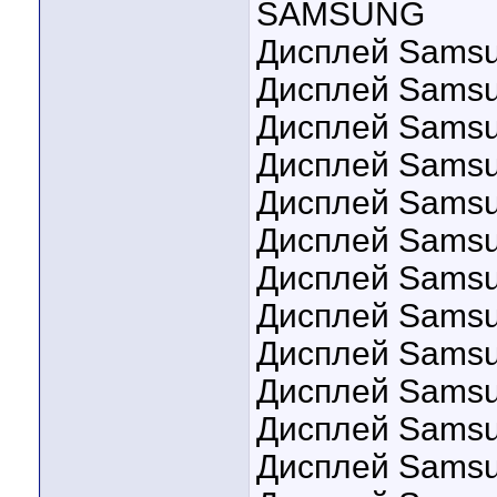
SAMSUNG
Дисплей Samsu
Дисплей Samsun
Дисплей Samsu
Дисплей Samsu
Дисплей Samsu
Дисплей Samsu
Дисплей Samsu
Дисплей Samsu
Дисплей Samsu
Дисплей Samsu
Дисплей Samsu
Дисплей Samsu