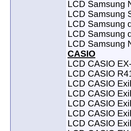
LCD Samsung 
LCD Samsung 
LCD Samsung d
LCD Samsung di
LCD Samsung N
CASIO
LCD CASIO EX-
LCD CASIO R4
LCD CASIO Exi
LCD CASIO Exil
LCD CASIO Exil
LCD CASIO Exil
LCD CASIO Exi