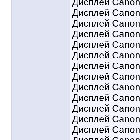
Дисплей Canon 
Дисплей Canon
Дисплей Canon I
Дисплей Canon
Дисплей Canon
Дисплей Canon
Дисплей Canon
Дисплей Canon
Дисплей Canon
Дисплей Canon
Дисплей Canon
Дисплей Canon
Дисплей Canon