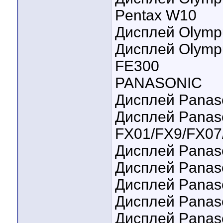
Pentax W10
Дисплей Olympu
Дисплей Olympu
FE300
PANASONIC
Дисплей Panaso
Дисплей Panas
FX01/FX9/FX07
Дисплей Panaso
Дисплей Panas
Дисплей Panaso
Дисплей Panas
Дисплей Panas