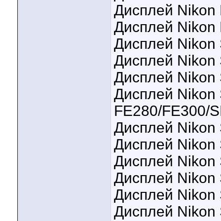
Дисплей Nikon 
Дисплей Nikon
Дисплей Nikon
Дисплей Nikon 
Дисплей Nikon 
Дисплей Nikon 
FE280/FE300/
Дисплей Nikon
Дисплей Nikon 
Дисплей Nikon 
Дисплей Nikon 
Дисплей Nikon 
Дисплей Nikon