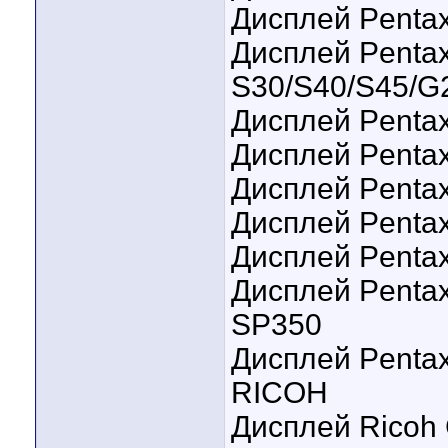
Дисплей Penta
Дисплей Pentax
S30/S40/S45/G
Дисплей Pentax
Дисплей Pentax 
Дисплей Pentax 
Дисплей Pentax
Дисплей Penta
Дисплей Pentax
SP350
Дисплей Penta
RICOH
Дисплей Ricoh 