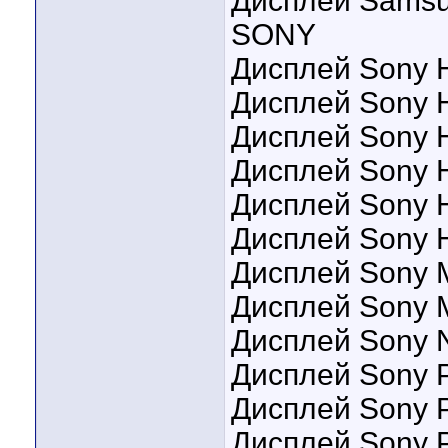
Дисплей Samsu
SONY
Дисплей Sony 
Дисплей Sony 
Дисплей Sony 
Дисплей Sony 
Дисплей Sony 
Дисплей Sony H
Дисплей Sony 
Дисплей Sony 
Дисплей Sony N
Дисплей Sony 
Дисплей Sony P
Дисплей Sony P