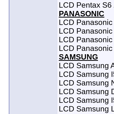
LCD Pentax S6 
PANASONIC
LCD Panasonic
LCD Panasonic
LCD Panasonic
LCD Panasonic
SAMSUNG
LCD Samsung A
LCD Samsung I5
LCD Samsung N
LCD Samsung D5
LCD Samsung I
LCD Samsung L