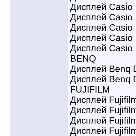
Дисплей Casio
Дисплей Casio 
Дисплей Casio E
Дисплей Casio 
Дисплей Casio 
BENQ
Дисплей Benq D
Дисплей Benq D
FUJIFILM
Дисплей Fujifil
Дисплей Fujifil
Дисплей Fujifil
Дисплей Fujifil