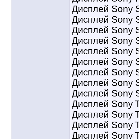
Дисплей Sony 
Дисплей Sony 
Дисплей Sony 
Дисплей Sony 
Дисплей Sony 
Дисплей Sony S
Дисплей Sony 
Дисплей Sony 
Дисплей Sony 
Дисплей Sony T
Дисплей Sony 
Дисплей Sony T
Дисплей Sony 