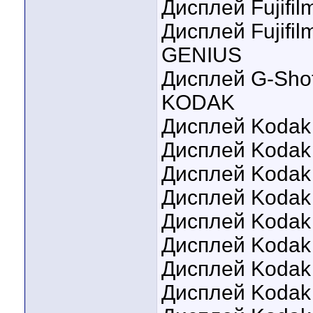
Дисплей Fujifil
Дисплей Fujifil
GENIUS
Дисплей G-Shot
KODAK
Дисплей Kodak
Дисплей Kodak
Дисплей Kodak
Дисплей Kodak
Дисплей Kodak
Дисплей Kodak
Дисплей Kodak
Дисплей Kodak