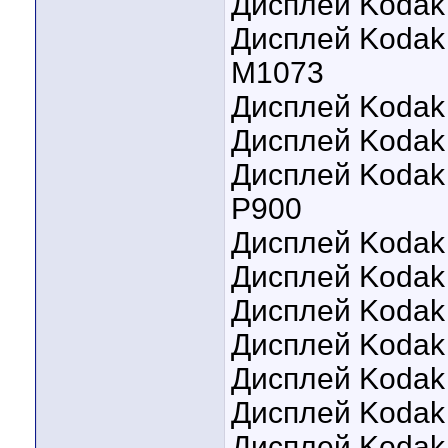
Дисплей Kodak
Дисплей Kodak 
M1073
Дисплей Kodak 
Дисплей Kodak
Дисплей Kodak 
P900
Дисплей Kodak
Дисплей Kodak
Дисплей Kodak
Дисплей Kodak
Дисплей Kodak
Дисплей Kodak
Дисплей Kodak