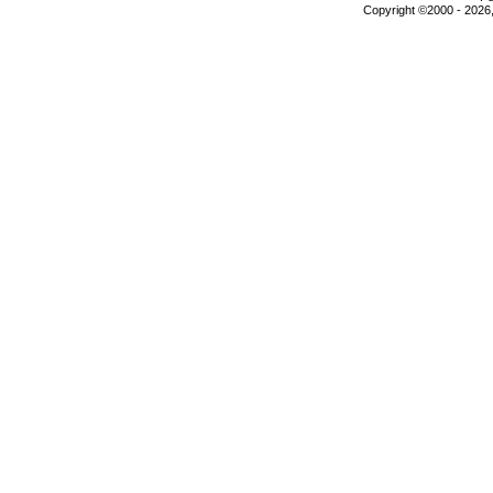
Copyright ©2000 - 2026,