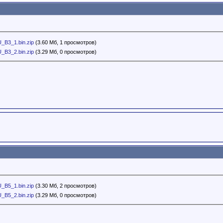
_B3_1.bin.zip
(3.60 Мб, 1 просмотров)
_B3_2.bin.zip
(3.29 Мб, 0 просмотров)
_B5_1.bin.zip
(3.30 Мб, 2 просмотров)
_B5_2.bin.zip
(3.29 Мб, 0 просмотров)