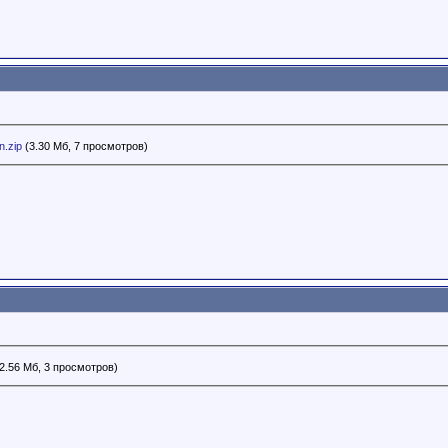
.zip
(3.30 Мб, 7 просмотров)
2.56 Мб, 3 просмотров)