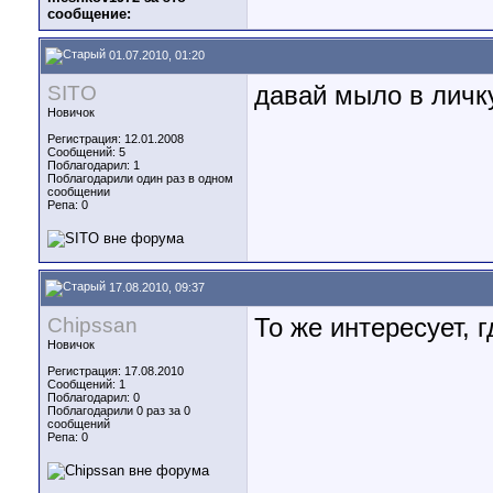
сообщение:
01.07.2010, 01:20
SITO
давай мыло в личк
Новичок
Регистрация: 12.01.2008
Сообщений: 5
Поблагодарил: 1
Поблагодарили один раз в одном
сообщении
Репа:
0
17.08.2010, 09:37
Chipssan
То же интересует, 
Новичок
Регистрация: 17.08.2010
Сообщений: 1
Поблагодарил: 0
Поблагодарили 0 раз за 0
сообщений
Репа:
0