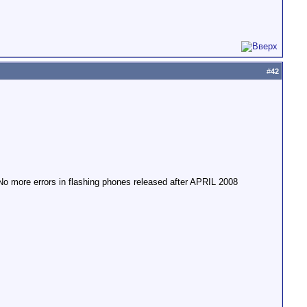
#
42
 more errors in flashing phones released after APRIL 2008