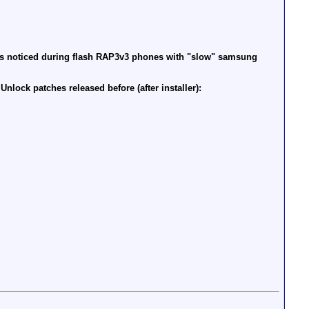
as noticed during flash RAP3v3 phones with "slow" samsung
lock patches released before (after installer):