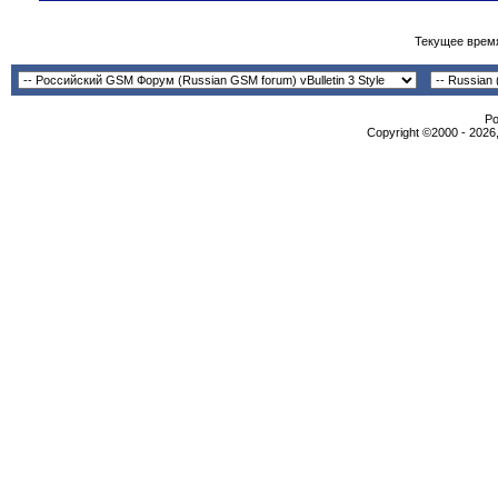
Текущее врем
Po
Copyright ©2000 - 2026,