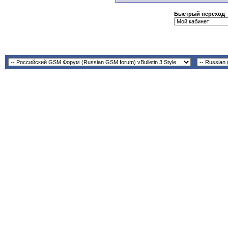
Быстрый переход