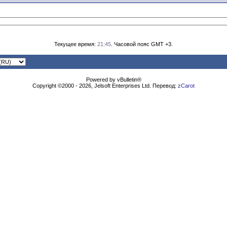
Текущее время:
21:45
. Часовой пояс GMT +3.
Powered by vBulletin®
Copyright ©2000 - 2026, Jelsoft Enterprises Ltd. Перевод:
zCarot